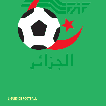
LIGUES DE FOOTBALL