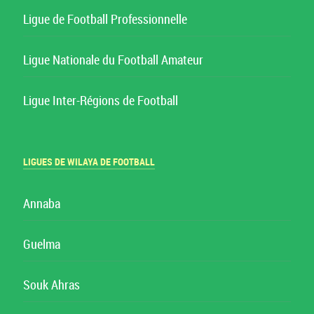
Ligue de Football Professionnelle
Ligue Nationale du Football Amateur
Ligue Inter-Régions de Football
LIGUES DE WILAYA DE FOOTBALL
Annaba
Guelma
Souk Ahras