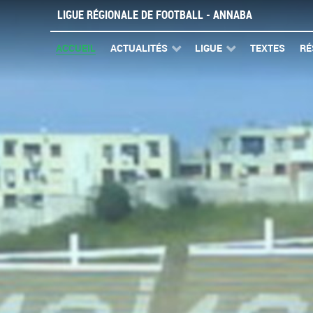
LIGUE RÉGIONALE DE FOOTBALL - ANNABA
ACCUEIL
ACTUALITÉS
LIGUE
TEXTES
RÉ