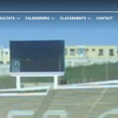
SULTATS
CALENDRIERS
CLASSEMENTS
CONTACT