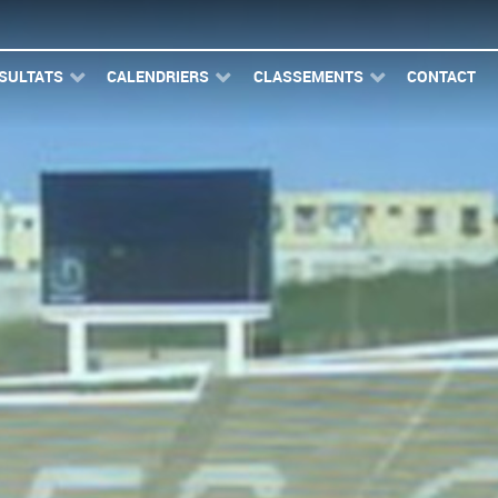
SULTATS
CALENDRIERS
CLASSEMENTS
CONTACT