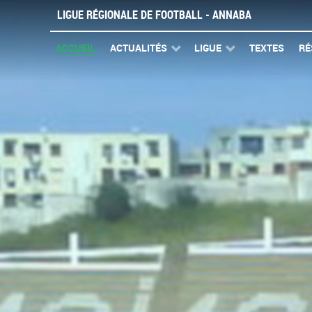
LIGUE RÉGIONALE DE FOOTBALL - ANNABA
ACCUEIL
ACTUALITÉS
LIGUE
TEXTES
RÉ