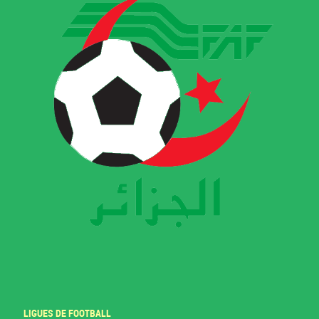
LIGUES DE FOOTBALL