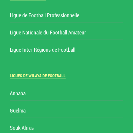
Ligue de Football Professionnelle
Ligue Nationale du Football Amateur
Ligue Inter-Régions de Football
LIGUES DE WILAYA DE FOOTBALL
Annaba
Guelma
Souk Ahras