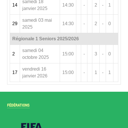
samedi 18
14
14:30
-
2
-
1
janvier 2025
samedi 03 mai
29
14:30
-
2
-
0
2025
Régionale 1 Seniors 2025/2026
samedi 04
2
15:00
-
3
-
0
octobre 2025
vendredi 16
17
15:00
-
1
-
1
janvier 2026
FÉDÉRATIONS