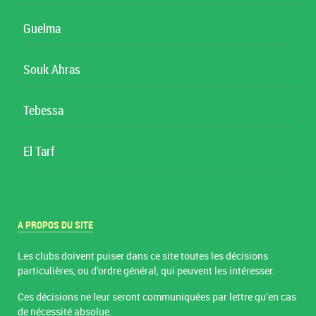
Guelma
Souk Ahras
Tebessa
El Tarf
A PROPOS DU SITE
Les clubs doivent puiser dans ce site toutes les décisions
particulières, ou d’ordre général, qui peuvent les intéresser.
Ces décisions ne leur seront communiquées par lettre qu’en cas
de nécessité absolue.