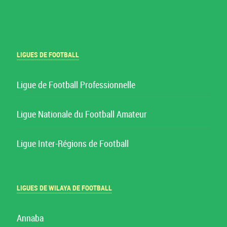
LIGUES DE FOOTBALL
Ligue de Football Professionnelle
Ligue Nationale du Football Amateur
Ligue Inter-Régions de Football
LIGUES DE WILAYA DE FOOTBALL
Annaba