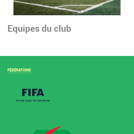
Equipes du club
FÉDÉRATIONS