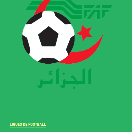
LIGUES DE FOOTBALL