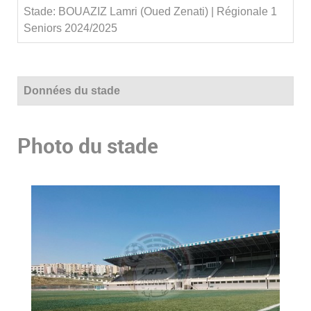
Stade: BOUAZIZ Lamri (Oued Zenati) | Régionale 1
Seniors 2024/2025
Données du stade
Photo du stade