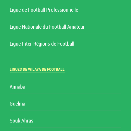
Ligue de Football Professionnelle
Ligue Nationale du Football Amateur
Ligue Inter-Régions de Football
LIGUES DE WILAYA DE FOOTBALL
Annaba
Guelma
Souk Ahras