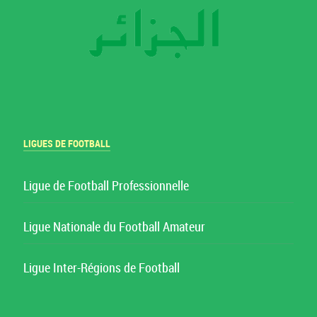
LIGUES DE FOOTBALL
Ligue de Football Professionnelle
Ligue Nationale du Football Amateur
Ligue Inter-Régions de Football