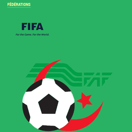
FÉDÉRATIONS