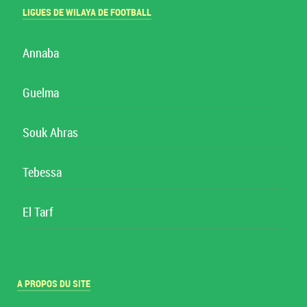
LIGUES DE WILAYA DE FOOTBALL
Annaba
Guelma
Souk Ahras
Tebessa
El Tarf
A PROPOS DU SITE