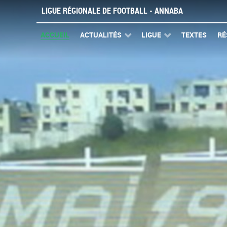
LIGUE RÉGIONALE DE FOOTBALL - ANNABA
ACCUEIL
ACTUALITÉS
LIGUE
TEXTES
RÉ