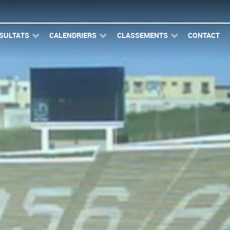
SULTATS
CALENDRIERS
CLASSEMENTS
CONTACT