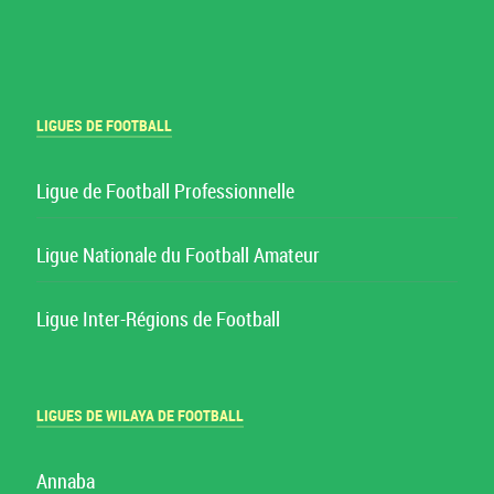
LIGUES DE FOOTBALL
Ligue de Football Professionnelle
Ligue Nationale du Football Amateur
Ligue Inter-Régions de Football
LIGUES DE WILAYA DE FOOTBALL
Annaba