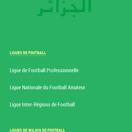
LIGUES DE FOOTBALL
Ligue de Football Professionnelle
Ligue Nationale du Football Amateur
Ligue Inter-Régions de Football
LIGUES DE WILAYA DE FOOTBALL