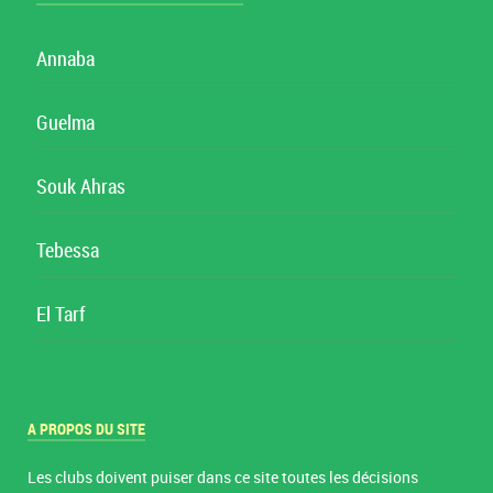
Annaba
Guelma
Souk Ahras
Tebessa
El Tarf
A PROPOS DU SITE
Les clubs doivent puiser dans ce site toutes les décisions