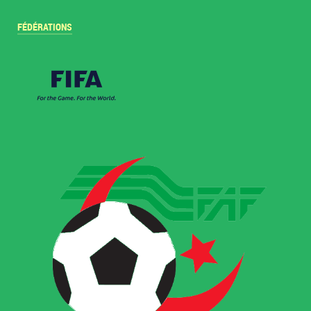
FÉDÉRATIONS