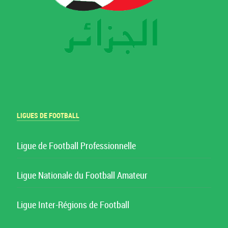
LIGUES DE FOOTBALL
Ligue de Football Professionnelle
Ligue Nationale du Football Amateur
Ligue Inter-Régions de Football