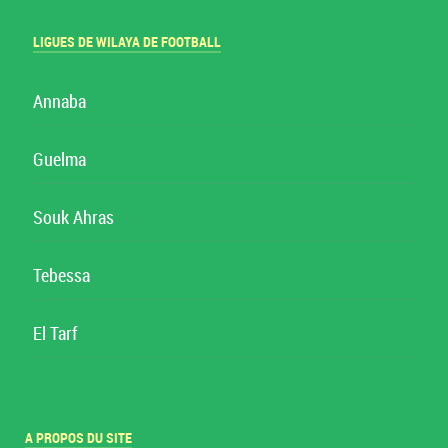
LIGUES DE WILAYA DE FOOTBALL
Annaba
Guelma
Souk Ahras
Tebessa
El Tarf
A PROPOS DU SITE