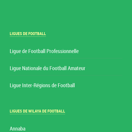
LIGUES DE FOOTBALL
Ligue de Football Professionnelle
Ligue Nationale du Football Amateur
Ligue Inter-Régions de Football
LIGUES DE WILAYA DE FOOTBALL
Annaba