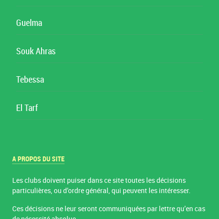
Guelma
Souk Ahras
Tebessa
El Tarf
A PROPOS DU SITE
Les clubs doivent puiser dans ce site toutes les décisions
particulières, ou d’ordre général, qui peuvent les intéresser.
Ces décisions ne leur seront communiquées par lettre qu’en cas