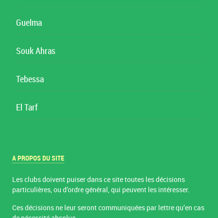
Guelma
Souk Ahras
Tebessa
El Tarf
A PROPOS DU SITE
Les clubs doivent puiser dans ce site toutes les décisions
particulières, ou d’ordre général, qui peuvent les intéresser.
Ces décisions ne leur seront communiquées par lettre qu’en cas