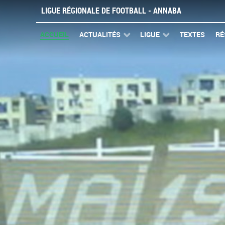
LIGUE RÉGIONALE DE FOOTBALL - ANNABA
ACCUEIL
ACTUALITÉS
LIGUE
TEXTES
RÉ