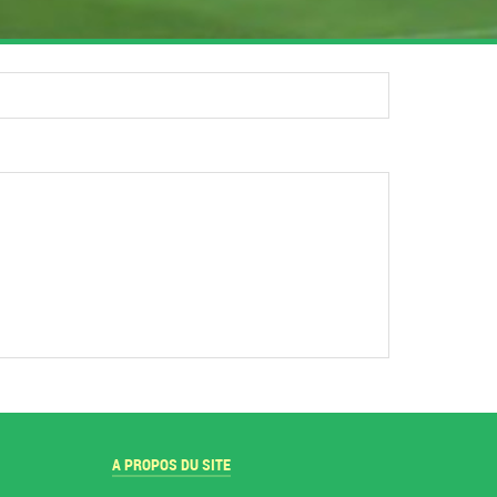
A PROPOS DU SITE