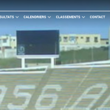
SULTATS
CALENDRIERS
CLASSEMENTS
CONTACT