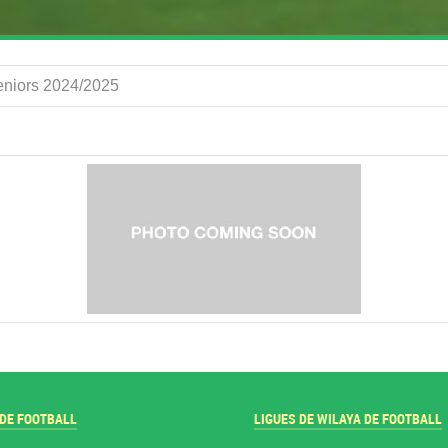
Seniors 2024/2025
 DE FOOTBALL
LIGUES DE WILAYA DE FOOTBALL