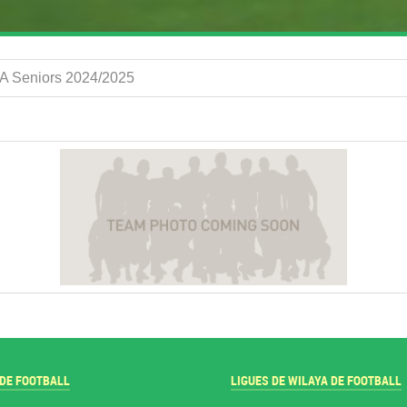
2 A Seniors 2024/2025
 DE FOOTBALL
LIGUES DE WILAYA DE FOOTBALL