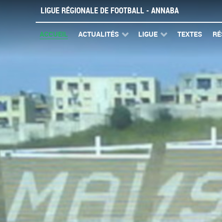
LIGUE RÉGIONALE DE FOOTBALL - ANNABA
ACCUEIL
ACTUALITÉS
LIGUE
TEXTES
RÉ