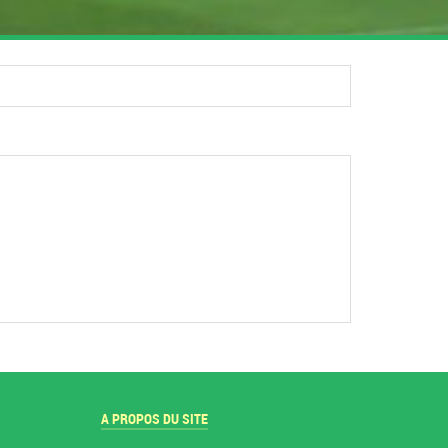
A PROPOS DU SITE