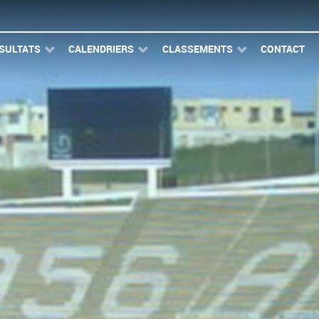
SULTATS
CALENDRIERS
CLASSEMENTS
CONTACT