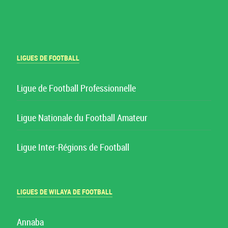
LIGUES DE FOOTBALL
Ligue de Football Professionnelle
Ligue Nationale du Football Amateur
Ligue Inter-Régions de Football
LIGUES DE WILAYA DE FOOTBALL
Annaba