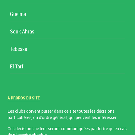
Guelma
Souk Ahras
Tebessa
El Tarf
A PROPOS DU SITE
Les clubs doivent puiser dans ce site toutes les décisions
particulières, ou d’ordre général, qui peuvent les intéresser.
Ces décisions ne leur seront communiquées par lettre qu’en cas