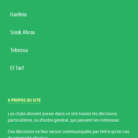
Guelma
Souk Ahras
Tebessa
El Tarf
A PROPOS DU SITE
Les clubs doivent puiser dans ce site toutes les décisions
particulières, ou d’ordre général, qui peuvent les intéresser.
Ces décisions ne leur seront communiquées par lettre qu’en cas