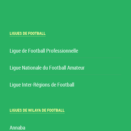
LIGUES DE FOOTBALL
Ligue de Football Professionnelle
Ligue Nationale du Football Amateur
Ligue Inter-Régions de Football
LIGUES DE WILAYA DE FOOTBALL
Annaba