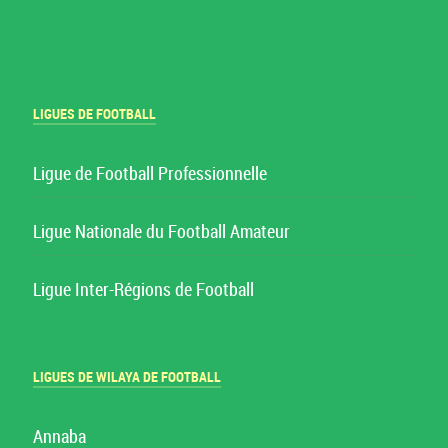
LIGUES DE FOOTBALL
Ligue de Football Professionnelle
Ligue Nationale du Football Amateur
Ligue Inter-Régions de Football
LIGUES DE WILAYA DE FOOTBALL
Annaba