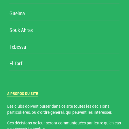
Guelma
Souk Ahras
Tebessa
El Tarf
A PROPOS DU SITE
Les clubs doivent puiser dans ce site toutes les décisions
particulières, ou d’ordre général, qui peuvent les intéresser.
Ces décisions ne leur seront communiquées par lettre qu’en cas