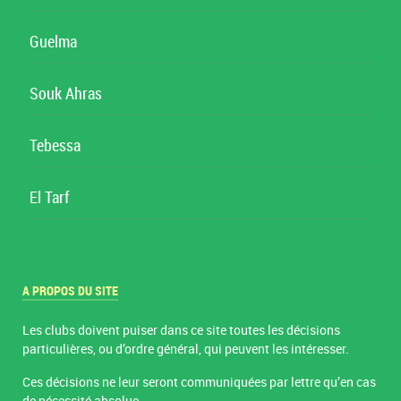
Guelma
Souk Ahras
Tebessa
El Tarf
A PROPOS DU SITE
Les clubs doivent puiser dans ce site toutes les décisions
particulières, ou d’ordre général, qui peuvent les intéresser.
Ces décisions ne leur seront communiquées par lettre qu’en cas