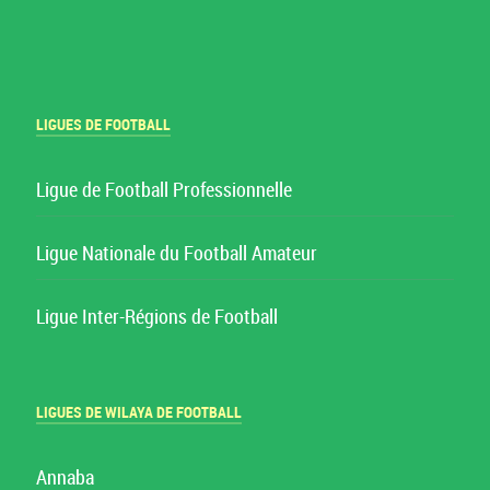
LIGUES DE FOOTBALL
Ligue de Football Professionnelle
Ligue Nationale du Football Amateur
Ligue Inter-Régions de Football
LIGUES DE WILAYA DE FOOTBALL
Annaba