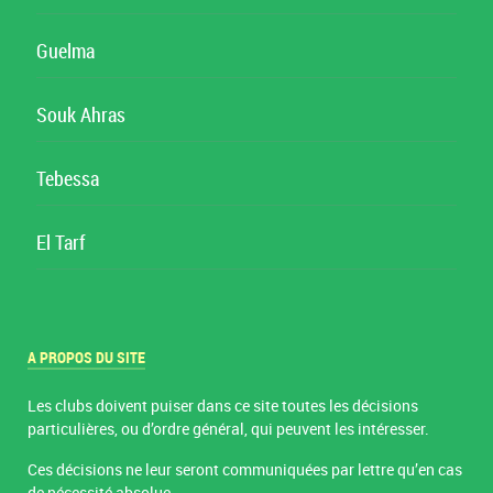
Guelma
Souk Ahras
Tebessa
El Tarf
A PROPOS DU SITE
Les clubs doivent puiser dans ce site toutes les décisions
particulières, ou d’ordre général, qui peuvent les intéresser.
Ces décisions ne leur seront communiquées par lettre qu’en cas