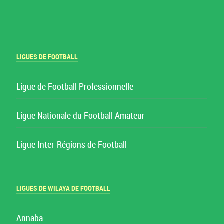
LIGUES DE FOOTBALL
Ligue de Football Professionnelle
Ligue Nationale du Football Amateur
Ligue Inter-Régions de Football
LIGUES DE WILAYA DE FOOTBALL
Annaba