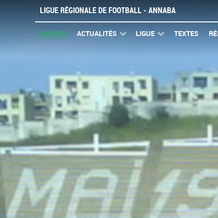
LIGUE RÉGIONALE DE FOOTBALL - ANNABA
ACCUEIL
ACTUALITÉS
LIGUE
TEXTES
RÉ