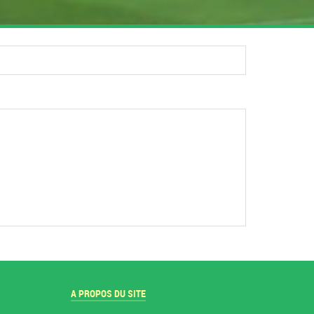
A PROPOS DU SITE