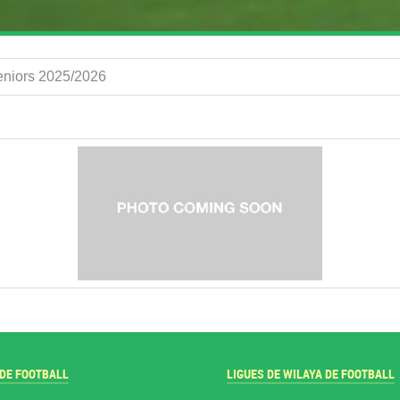
Seniors 2025/2026
 DE FOOTBALL
LIGUES DE WILAYA DE FOOTBALL