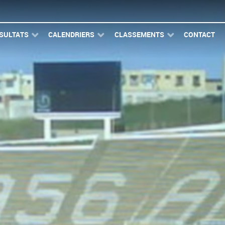
SULTATS
CALENDRIERS
CLASSEMENTS
CONTACT