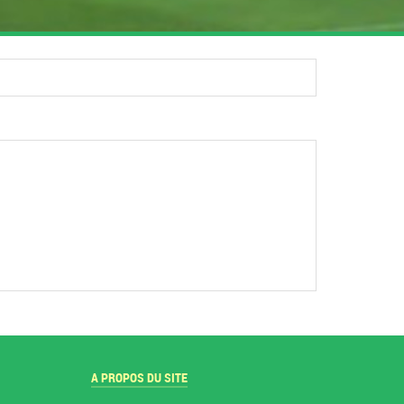
A PROPOS DU SITE