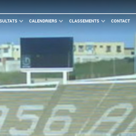
SULTATS
CALENDRIERS
CLASSEMENTS
CONTACT