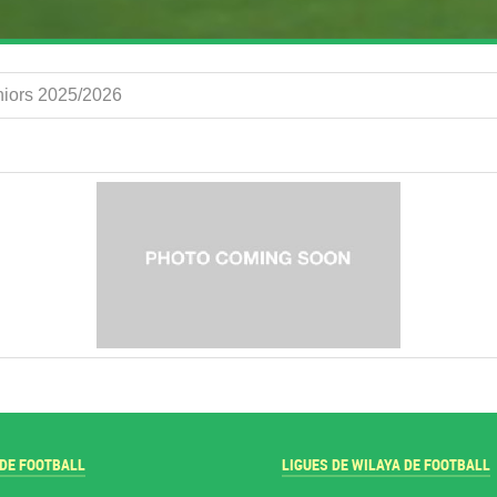
eniors 2025/2026
 DE FOOTBALL
LIGUES DE WILAYA DE FOOTBALL