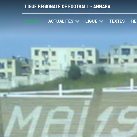
LIGUE RÉGIONALE DE FOOTBALL - ANNABA
ACCUEIL
ACTUALITÉS
LIGUE
TEXTES
RÉ