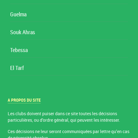
Guelma
Souk Ahras
Tebessa
El Tarf
A PROPOS DU SITE
Les clubs doivent puiser dans ce site toutes les décisions
particulières, ou d’ordre général, qui peuvent les intéresser.
Ces décisions ne leur seront communiquées par lettre qu’en cas