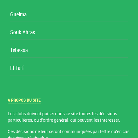
Guelma
Souk Ahras
Tebessa
El Tarf
A PROPOS DU SITE
Les clubs doivent puiser dans ce site toutes les décisions
particulières, ou d’ordre général, qui peuvent les intéresser.
Ces décisions ne leur seront communiquées par lettre qu’en cas