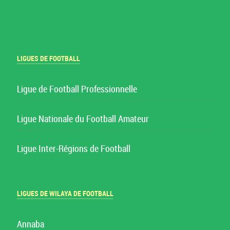
LIGUES DE FOOTBALL
Ligue de Football Professionnelle
Ligue Nationale du Football Amateur
Ligue Inter-Régions de Football
LIGUES DE WILAYA DE FOOTBALL
Annaba