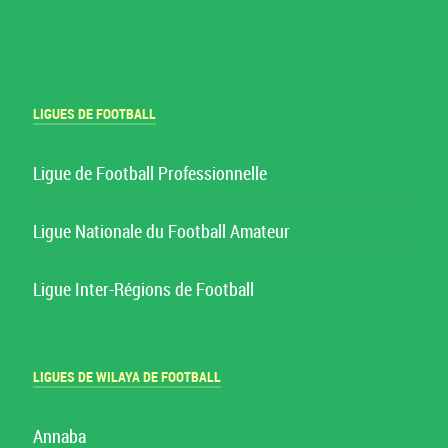
LIGUES DE FOOTBALL
Ligue de Football Professionnelle
Ligue Nationale du Football Amateur
Ligue Inter-Régions de Football
LIGUES DE WILAYA DE FOOTBALL
Annaba