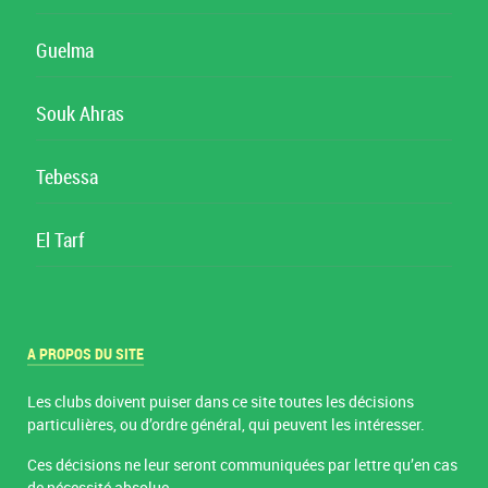
Guelma
Souk Ahras
Tebessa
El Tarf
A PROPOS DU SITE
Les clubs doivent puiser dans ce site toutes les décisions
particulières, ou d’ordre général, qui peuvent les intéresser.
Ces décisions ne leur seront communiquées par lettre qu’en cas