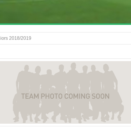
niors 2018/2019