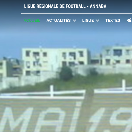
LIGUE RÉGIONALE DE FOOTBALL - ANNABA
ACCUEIL
ACTUALITÉS
LIGUE
TEXTES
RÉ