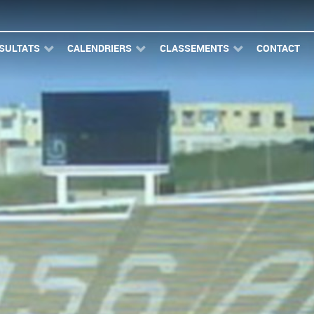
SULTATS
CALENDRIERS
CLASSEMENTS
CONTACT