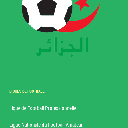
LIGUES DE FOOTBALL
Ligue de Football Professionnelle
Ligue Nationale du Football Amateur