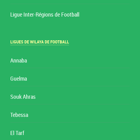
Ligue Inter-Régions de Football
LIGUES DE WILAYA DE FOOTBALL
Annaba
Guelma
Souk Ahras
Tebessa
El Tarf