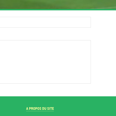
A PROPOS DU SITE