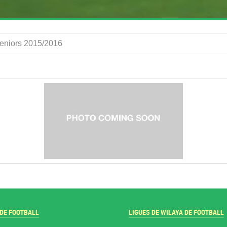
Seniors 2015/2016
 DE FOOTBALL
LIGUES DE WILAYA DE FOOTBALL