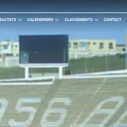
SULTATS
CALENDRIERS
CLASSEMENTS
CONTACT