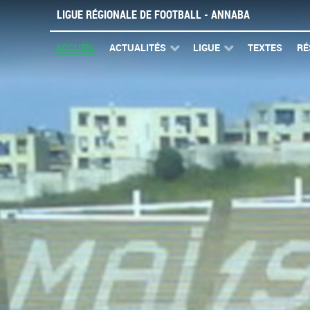
LIGUE RÉGIONALE DE FOOTBALL - ANNABA
ACCUEIL
ACTUALITÉS
LIGUE
TEXTES
RÉ