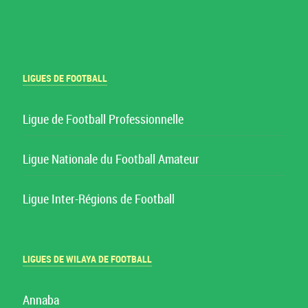
LIGUES DE FOOTBALL
Ligue de Football Professionnelle
Ligue Nationale du Football Amateur
Ligue Inter-Régions de Football
LIGUES DE WILAYA DE FOOTBALL
Annaba