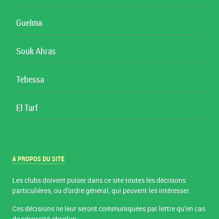
Guelma
Souk Ahras
Tebessa
El Tarf
A PROPOS DU SITE
Les clubs doivent puiser dans ce site toutes les décisions
particulières, ou d’ordre général, qui peuvent les intéresser.
Ces décisions ne leur seront communiquées par lettre qu’en cas