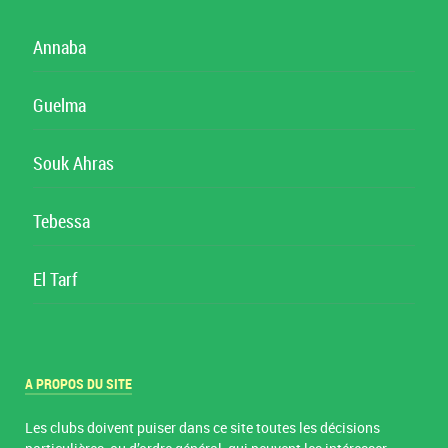
Annaba
Guelma
Souk Ahras
Tebessa
El Tarf
A PROPOS DU SITE
Les clubs doivent puiser dans ce site toutes les décisions