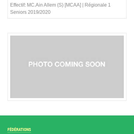
Effectif: MC.Ain Allem (S) [MCAA] | Régionale 1
Seniors 2019/2020
FÉDÉRATIONS