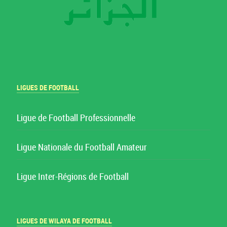
LIGUES DE FOOTBALL
Ligue de Football Professionnelle
Ligue Nationale du Football Amateur
Ligue Inter-Régions de Football
LIGUES DE WILAYA DE FOOTBALL