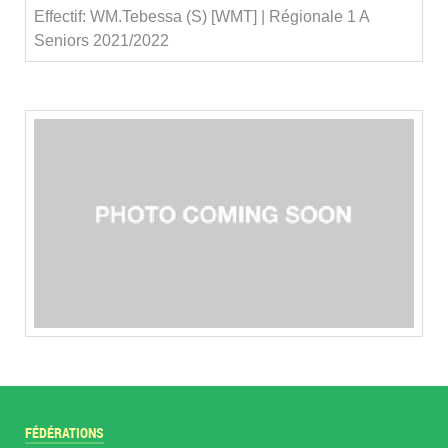
Effectif: WM.Tebessa (S) [WMT] | Régionale 1 A
Seniors 2021/2022
FÉDÉRATIONS