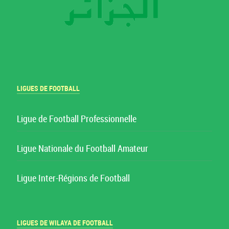
LIGUES DE FOOTBALL
Ligue de Football Professionnelle
Ligue Nationale du Football Amateur
Ligue Inter-Régions de Football
LIGUES DE WILAYA DE FOOTBALL