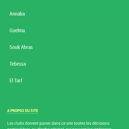
Annaba
Guelma
Souk Ahras
Tebessa
El Tarf
A PROPOS DU SITE
Les clubs doivent puiser dans ce site toutes les décisions