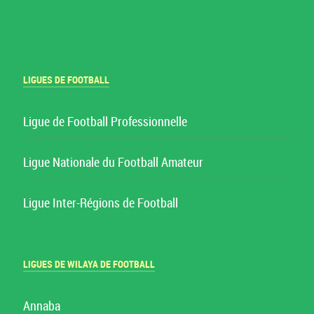
LIGUES DE FOOTBALL
Ligue de Football Professionnelle
Ligue Nationale du Football Amateur
Ligue Inter-Régions de Football
LIGUES DE WILAYA DE FOOTBALL
Annaba