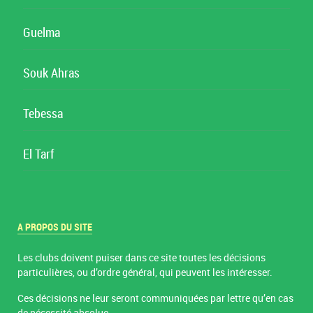
Guelma
Souk Ahras
Tebessa
El Tarf
A PROPOS DU SITE
Les clubs doivent puiser dans ce site toutes les décisions
particulières, ou d’ordre général, qui peuvent les intéresser.
Ces décisions ne leur seront communiquées par lettre qu’en cas