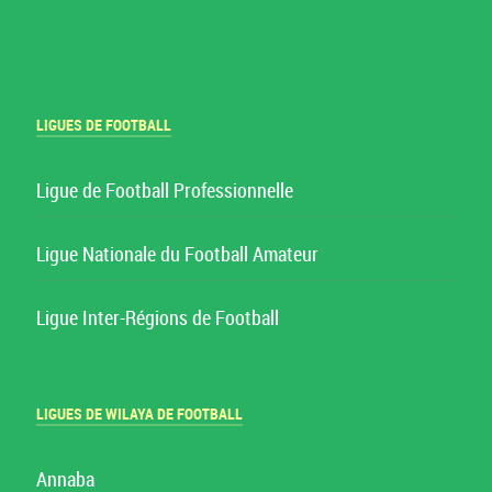
LIGUES DE FOOTBALL
Ligue de Football Professionnelle
Ligue Nationale du Football Amateur
Ligue Inter-Régions de Football
LIGUES DE WILAYA DE FOOTBALL
Annaba