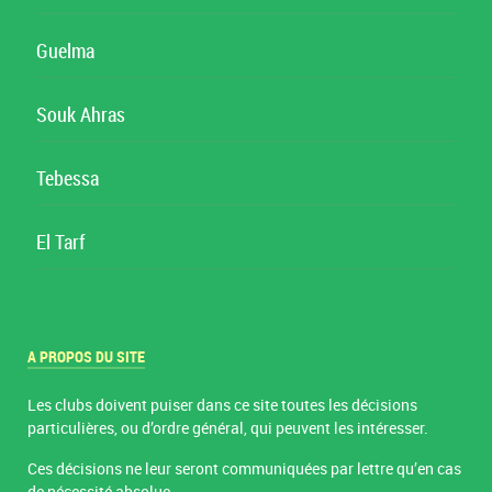
Guelma
Souk Ahras
Tebessa
El Tarf
A PROPOS DU SITE
Les clubs doivent puiser dans ce site toutes les décisions
particulières, ou d’ordre général, qui peuvent les intéresser.
Ces décisions ne leur seront communiquées par lettre qu’en cas