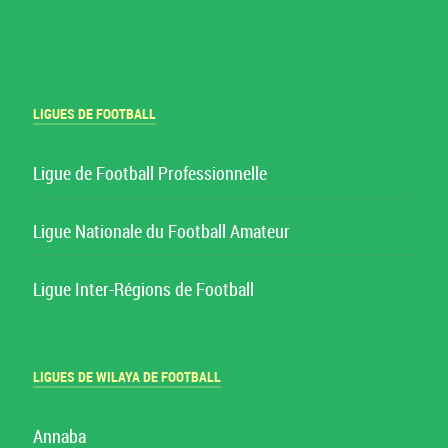
LIGUES DE FOOTBALL
Ligue de Football Professionnelle
Ligue Nationale du Football Amateur
Ligue Inter-Régions de Football
LIGUES DE WILAYA DE FOOTBALL
Annaba