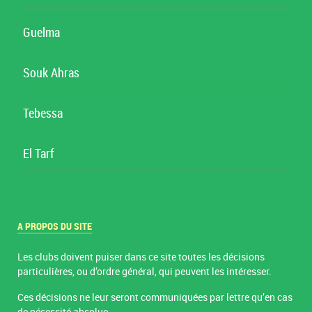
Guelma
Souk Ahras
Tebessa
El Tarf
A PROPOS DU SITE
Les clubs doivent puiser dans ce site toutes les décisions
particulières, ou d’ordre général, qui peuvent les intéresser.
Ces décisions ne leur seront communiquées par lettre qu’en cas