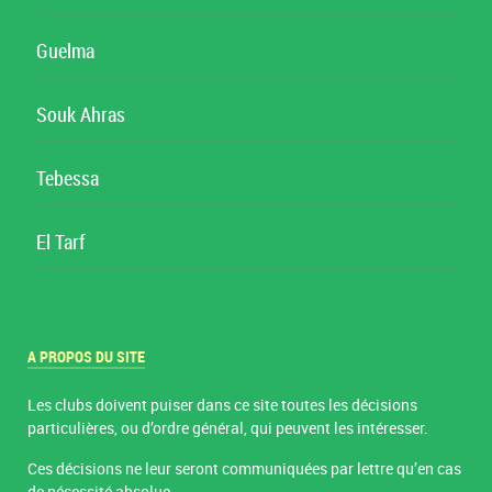
Guelma
Souk Ahras
Tebessa
El Tarf
A PROPOS DU SITE
Les clubs doivent puiser dans ce site toutes les décisions
particulières, ou d’ordre général, qui peuvent les intéresser.
Ces décisions ne leur seront communiquées par lettre qu’en cas