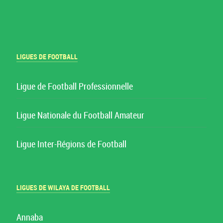
LIGUES DE FOOTBALL
Ligue de Football Professionnelle
Ligue Nationale du Football Amateur
Ligue Inter-Régions de Football
LIGUES DE WILAYA DE FOOTBALL
Annaba