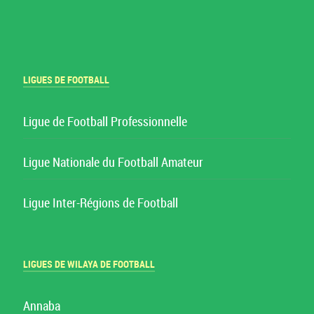
LIGUES DE FOOTBALL
Ligue de Football Professionnelle
Ligue Nationale du Football Amateur
Ligue Inter-Régions de Football
LIGUES DE WILAYA DE FOOTBALL
Annaba