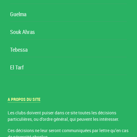
Guelma
Souk Ahras
Tebessa
El Tarf
A PROPOS DU SITE
Les clubs doivent puiser dans ce site toutes les décisions
particulières, ou d’ordre général, qui peuvent les intéresser.
Ces décisions ne leur seront communiquées par lettre qu’en cas