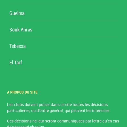
Guelma
Souk Ahras
Tebessa
El Tarf
A PROPOS DU SITE
Les clubs doivent puiser dans ce site toutes les décisions
particulières, ou d’ordre général, qui peuvent les intéresser.
Ces décisions ne leur seront communiquées par lettre qu’en cas