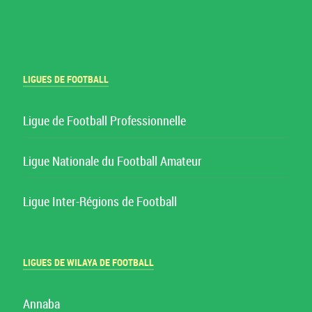
LIGUES DE FOOTBALL
Ligue de Football Professionnelle
Ligue Nationale du Football Amateur
Ligue Inter-Régions de Football
LIGUES DE WILAYA DE FOOTBALL
Annaba