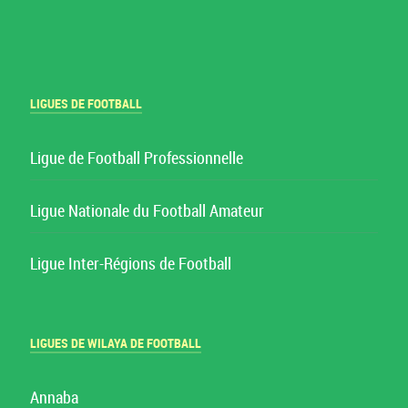
LIGUES DE FOOTBALL
Ligue de Football Professionnelle
Ligue Nationale du Football Amateur
Ligue Inter-Régions de Football
LIGUES DE WILAYA DE FOOTBALL
Annaba