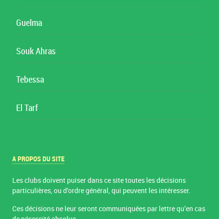
Guelma
Souk Ahras
Tebessa
El Tarf
A PROPOS DU SITE
Les clubs doivent puiser dans ce site toutes les décisions
particulières, ou d’ordre général, qui peuvent les intéresser.
Ces décisions ne leur seront communiquées par lettre qu’en cas