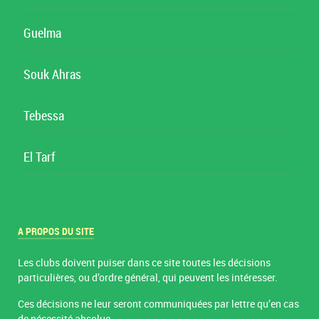
Guelma
Souk Ahras
Tebessa
El Tarf
A PROPOS DU SITE
Les clubs doivent puiser dans ce site toutes les décisions
particulières, ou d’ordre général, qui peuvent les intéresser.
Ces décisions ne leur seront communiquées par lettre qu’en cas