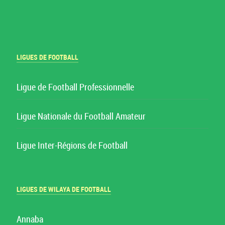
LIGUES DE FOOTBALL
Ligue de Football Professionnelle
Ligue Nationale du Football Amateur
Ligue Inter-Régions de Football
LIGUES DE WILAYA DE FOOTBALL
Annaba