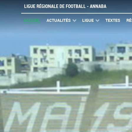
LIGUE RÉGIONALE DE FOOTBALL - ANNABA
ACCUEIL
ACTUALITÉS
LIGUE
TEXTES
RÉ