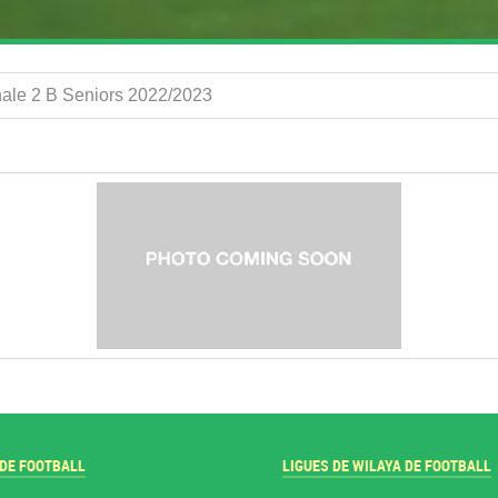
nale 2 B Seniors 2022/2023
 DE FOOTBALL
LIGUES DE WILAYA DE FOOTBALL