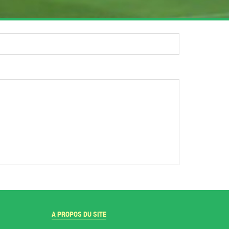
A PROPOS DU SITE