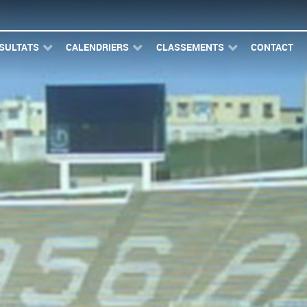
SULTATS
CALENDRIERS
CLASSEMENTS
CONTACT