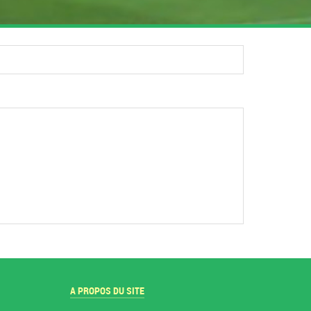
A PROPOS DU SITE