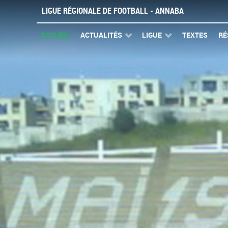
LIGUE RÉGIONALE DE FOOTBALL - ANNABA
ACCUEIL
ACTUALITÉS
LIGUE
TEXTES
RÉ