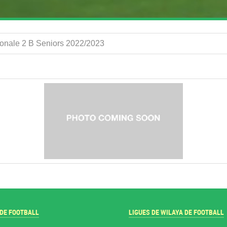
onale 2 B Seniors 2022/2023
 DE FOOTBALL
LIGUES DE WILAYA DE FOOTBALL