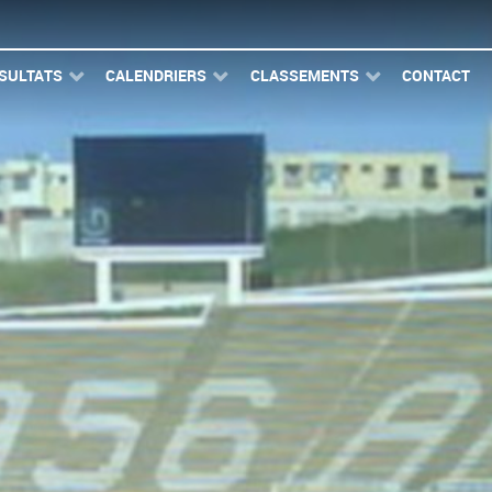
SULTATS
CALENDRIERS
CLASSEMENTS
CONTACT