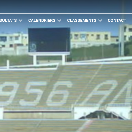
SULTATS
CALENDRIERS
CLASSEMENTS
CONTACT