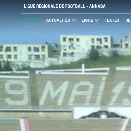
LIGUE RÉGIONALE DE FOOTBALL - ANNABA
ACCUEIL
ACTUALITÉS
LIGUE
TEXTES
RÉ