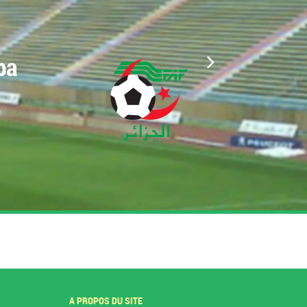
ba
A PROPOS DU SITE