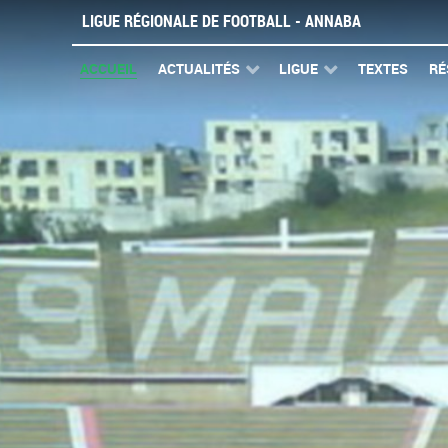
LIGUE RÉGIONALE DE FOOTBALL - ANNABA
ACCUEIL
ACTUALITÉS
LIGUE
TEXTES
RÉ