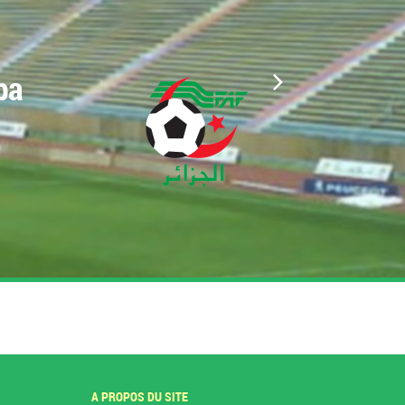
ba
A PROPOS DU SITE