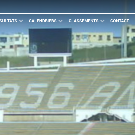
SULTATS
CALENDRIERS
CLASSEMENTS
CONTACT