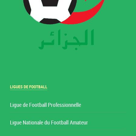
LIGUES DE FOOTBALL
Ligue de Football Professionnelle
Ligue Nationale du Football Amateur