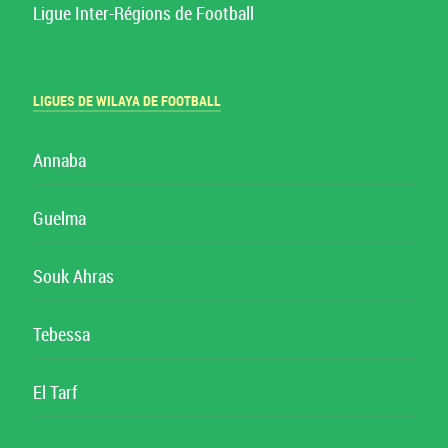
Ligue Inter-Régions de Football
LIGUES DE WILAYA DE FOOTBALL
Annaba
Guelma
Souk Ahras
Tebessa
El Tarf