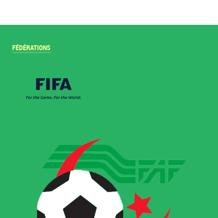
FÉDÉRATIONS