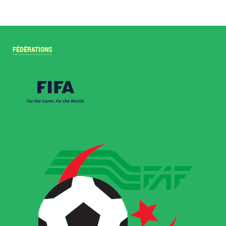
FÉDÉRATIONS