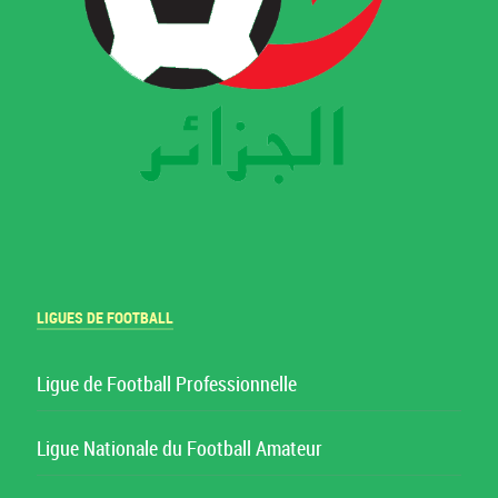
LIGUES DE FOOTBALL
Ligue de Football Professionnelle
Ligue Nationale du Football Amateur