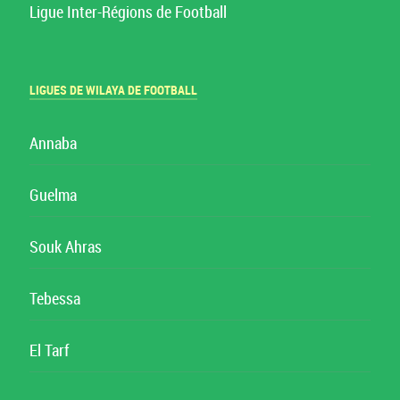
Ligue Inter-Régions de Football
LIGUES DE WILAYA DE FOOTBALL
Annaba
Guelma
Souk Ahras
Tebessa
El Tarf