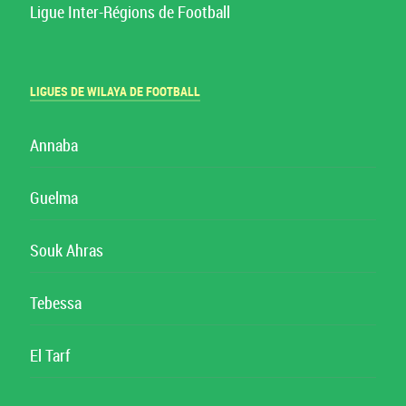
Ligue Inter-Régions de Football
LIGUES DE WILAYA DE FOOTBALL
Annaba
Guelma
Souk Ahras
Tebessa
El Tarf