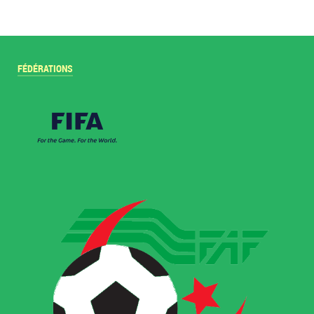
FÉDÉRATIONS