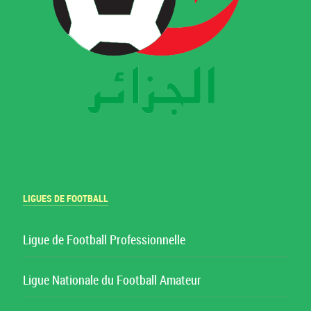
LIGUES DE FOOTBALL
Ligue de Football Professionnelle
Ligue Nationale du Football Amateur