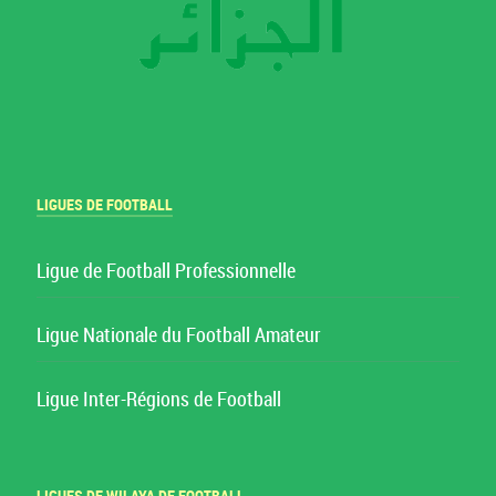
LIGUES DE FOOTBALL
Ligue de Football Professionnelle
Ligue Nationale du Football Amateur
Ligue Inter-Régions de Football