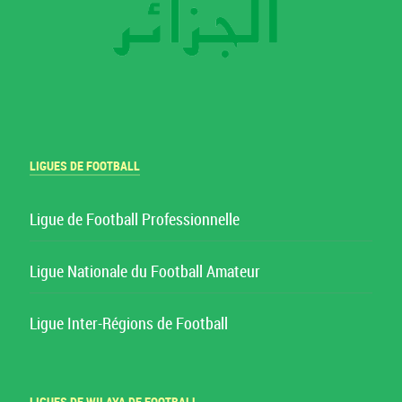
LIGUES DE FOOTBALL
Ligue de Football Professionnelle
Ligue Nationale du Football Amateur
Ligue Inter-Régions de Football