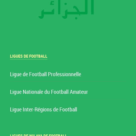
LIGUES DE FOOTBALL
Ligue de Football Professionnelle
Ligue Nationale du Football Amateur
Ligue Inter-Régions de Football