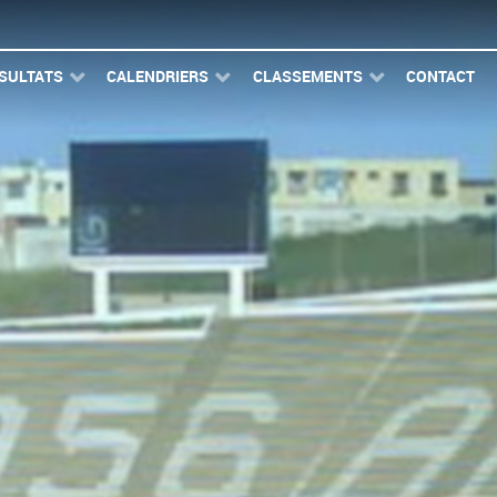
SULTATS
CALENDRIERS
CLASSEMENTS
CONTACT