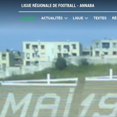
LIGUE RÉGIONALE DE FOOTBALL - ANNABA
ACCUEIL
ACTUALITÉS
LIGUE
TEXTES
RÉ